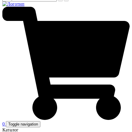
0
Toggle navigation
Каталог