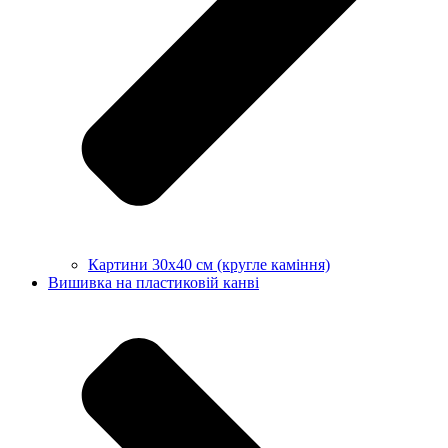
Картини 30х40 см (кругле каміння)
Вишивка на пластиковій канві