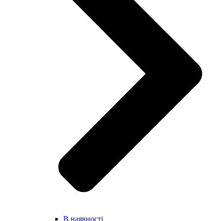
В наявності