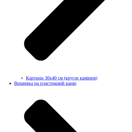
Картини 30х40 см (кругле каміння)
Вишивка на пластиковій канві