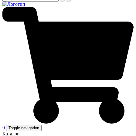
0
Toggle navigation
Каталог