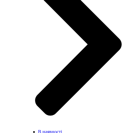
В наявності