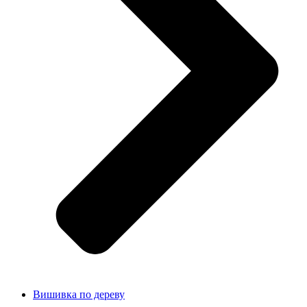
Вишивка по дереву