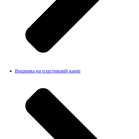
Вишивка на пластиковій канві