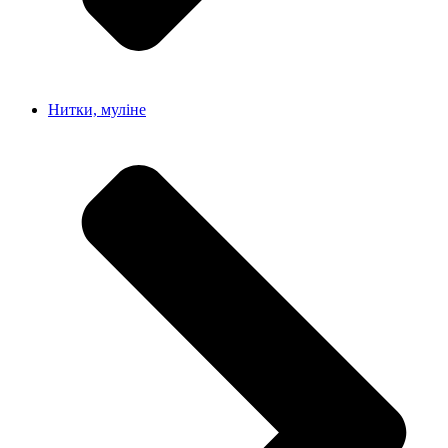
Нитки, муліне