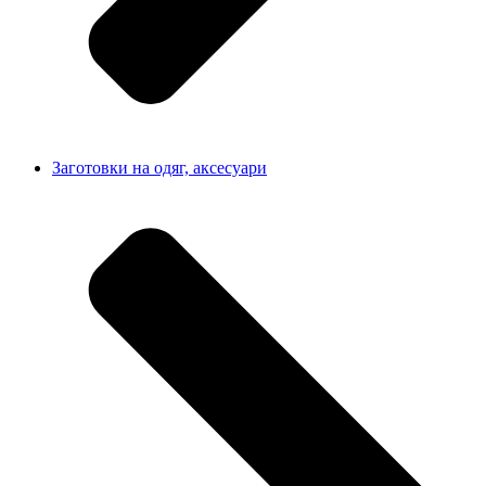
Заготовки на одяг, аксесуари