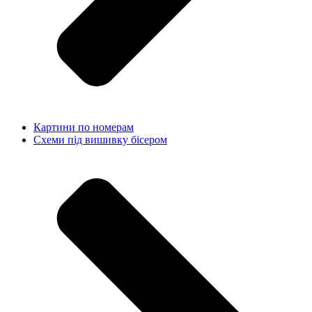
Картини по номерам
Схеми під вишивку бісером