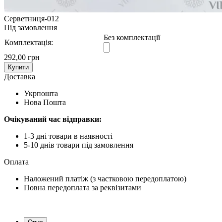
Серветниця-012
Під замовлення
Без комплектації
Комплектація:
292,00 грн
Купити
Доставка
Укрпошта
Нова Пошта
Очікуваний час відправки:
1-3 дні товари в наявності
5-10 днів товари під замовлення
Оплата
Наложений платіж (з частковою передоплатою)
Повна передоплата за реквізитами