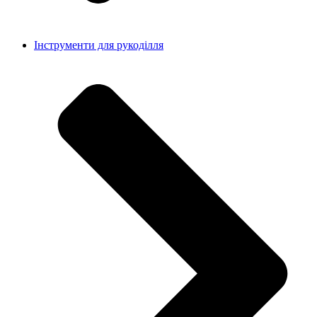
Інструменти для рукоділля