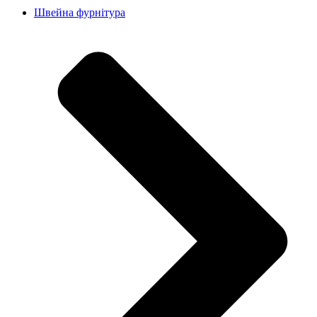
Швейна фурнітура