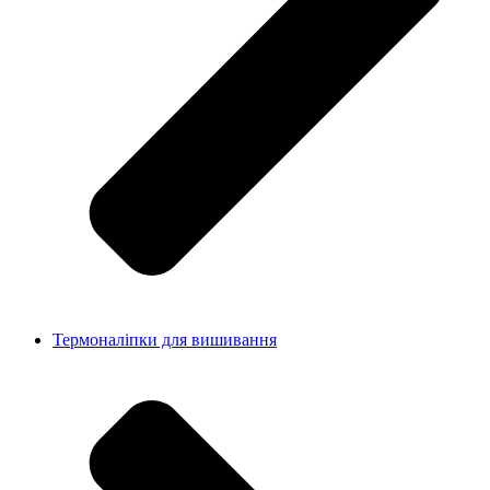
Термоналіпки для вишивання