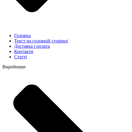
Головна
Текст на головній сторінці
Доставка і оплата
Контакти
Статті
Виробники