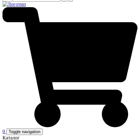
0
Toggle navigation
Каталог