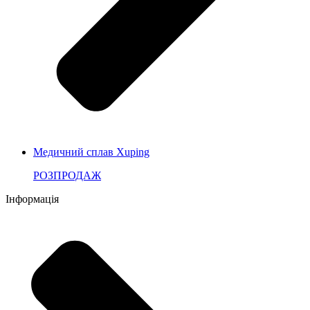
Медичний сплав Xuping
РОЗПРОДАЖ
Інформація