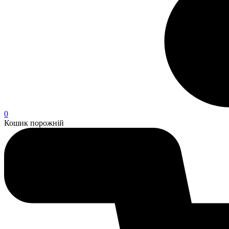
0
Кошик порожній