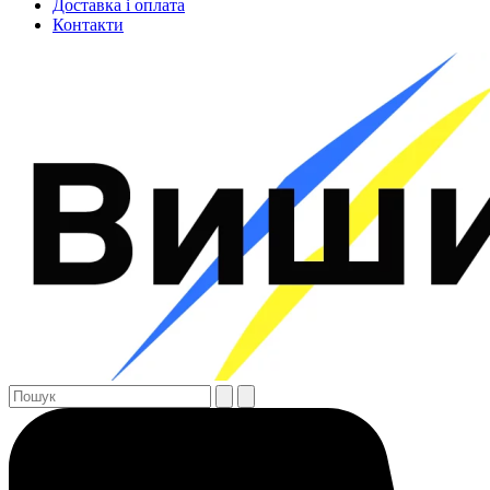
Доставка і оплата
Контакти