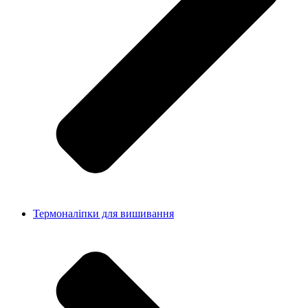
Термоналіпки для вишивання