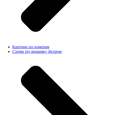
Картини по номерам
Схеми під вишивку бісером