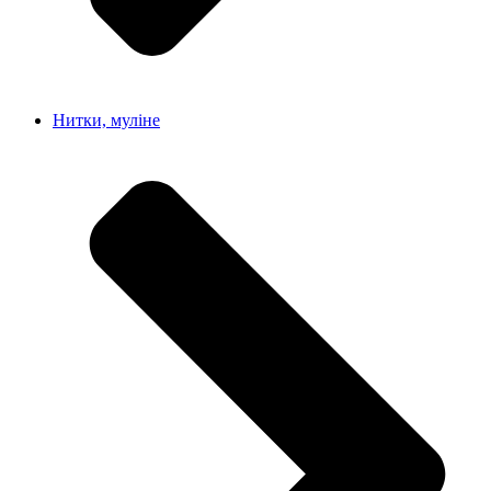
Нитки, муліне