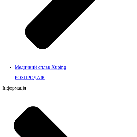
Медичний сплав Xuping
РОЗПРОДАЖ
Інформація