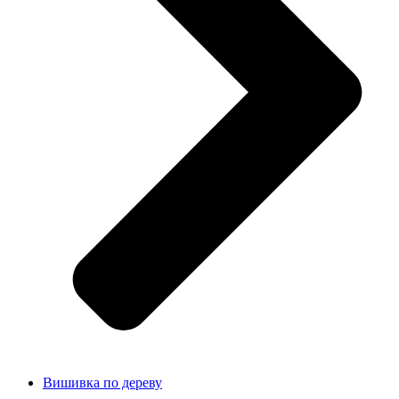
Вишивка по дереву