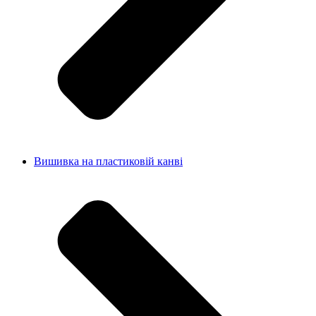
Вишивка на пластиковій канві