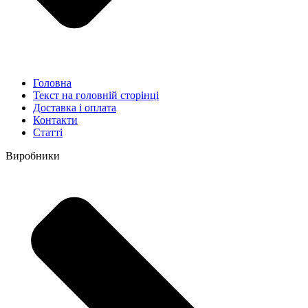
Головна
Текст на головній сторінці
Доставка і оплата
Контакти
Статті
Виробники