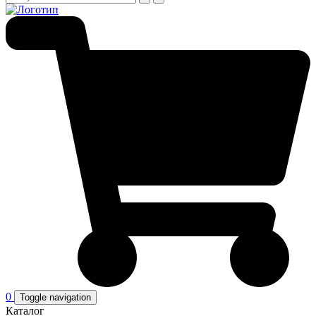
0
Toggle navigation
Каталог