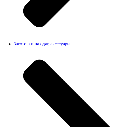
Заготовки на одяг, аксесуари