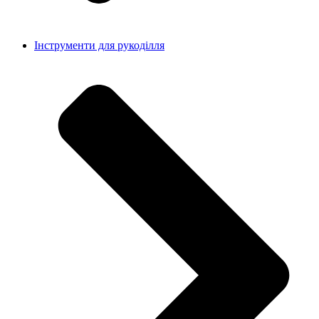
Інструменти для рукоділля