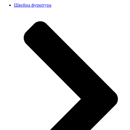
Швейна фурнітура