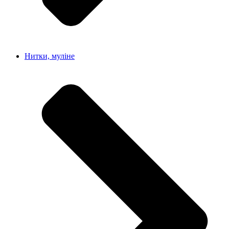
Нитки, муліне