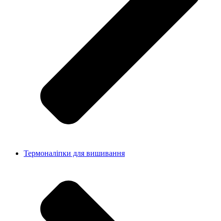
Термоналіпки для вишивання