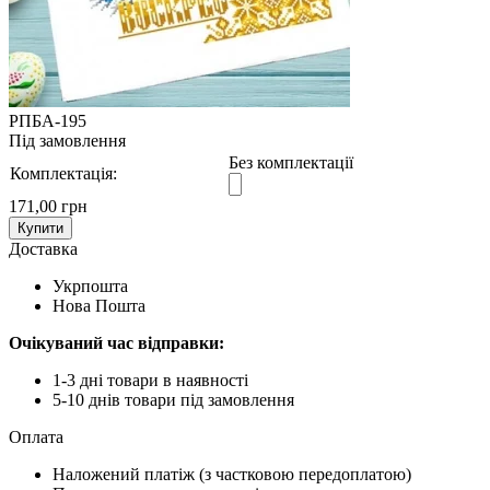
РПБА-195
Під замовлення
Без комплектації
Комплектація:
171,00 грн
Купити
Доставка
Укрпошта
Нова Пошта
Очікуваний час відправки:
1-3 дні товари в наявності
5-10 днів товари під замовлення
Оплата
Наложений платіж (з частковою передоплатою)