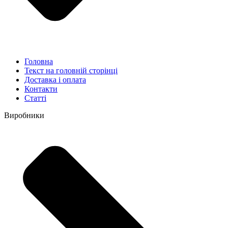
Головна
Текст на головній сторінці
Доставка і оплата
Контакти
Статті
Виробники