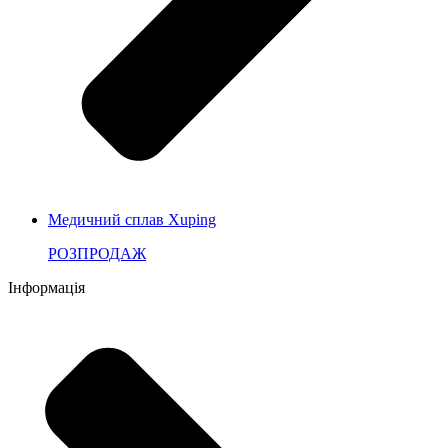
Медичний сплав Xuping
РОЗПРОДАЖ
Інформація