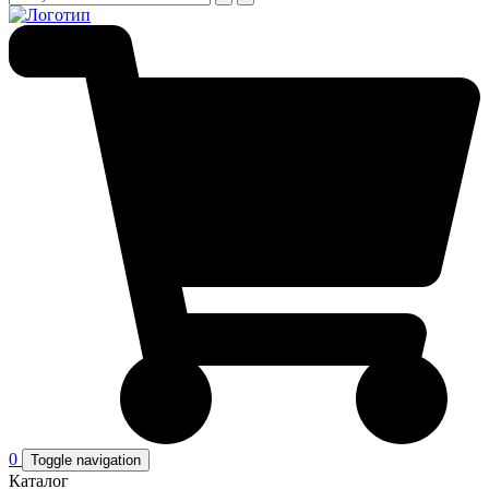
0
Toggle navigation
Каталог