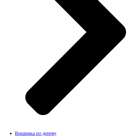
Вишивка по дереву