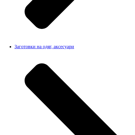
Заготовки на одяг, аксесуари