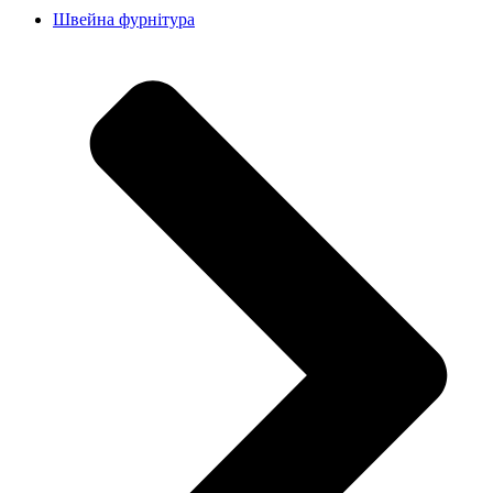
Швейна фурнітура