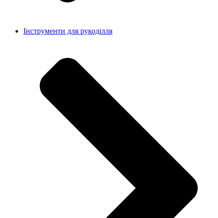
Інструменти для рукоділля