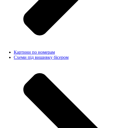
Картини по номерам
Схеми під вишивку бісером