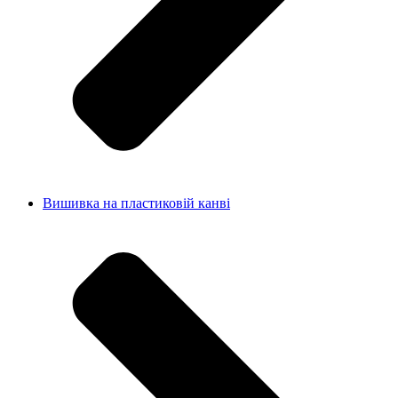
Вишивка на пластиковій канві