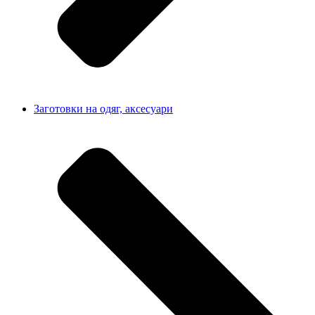
Заготовки на одяг, аксесуари