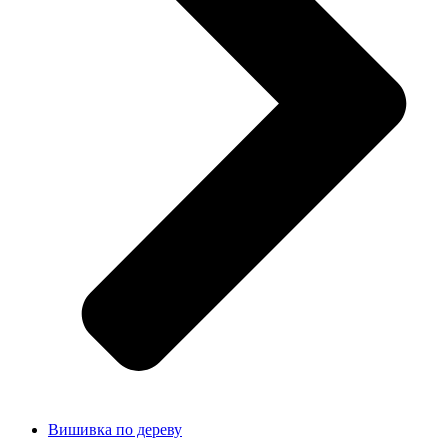
Вишивка по дереву