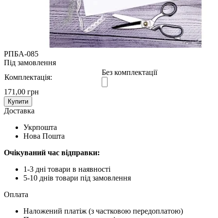
РПБА-085
Під замовлення
Без комплектації
Комплектація:
171,00 грн
Купити
Доставка
Укрпошта
Нова Пошта
Очікуваний час відправки:
1-3 дні товари в наявності
5-10 днів товари під замовлення
Оплата
Наложений платіж (з частковою передоплатою)