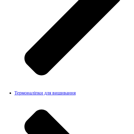
Термоналіпки для вишивання