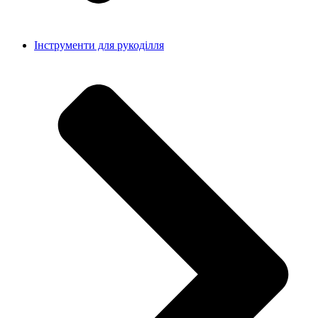
Інструменти для рукоділля