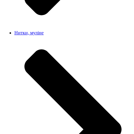
Нитки, муліне