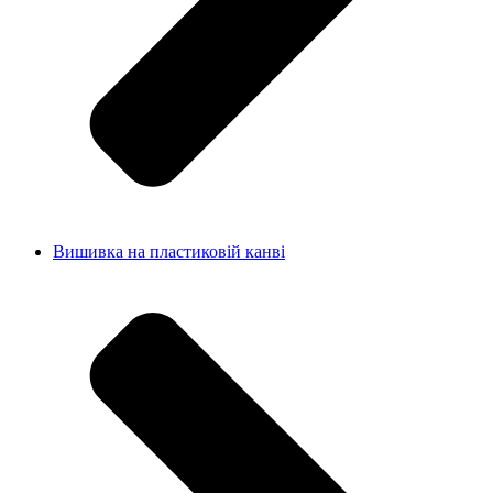
Вишивка на пластиковій канві