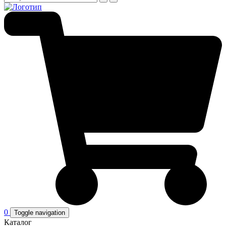
0
Toggle navigation
Каталог