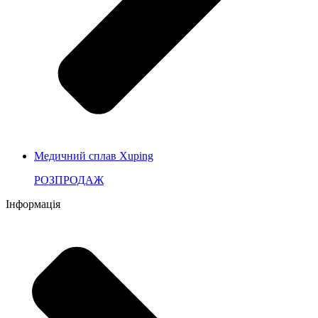
Медичний сплав Xuping
РОЗПРОДАЖ
Інформація