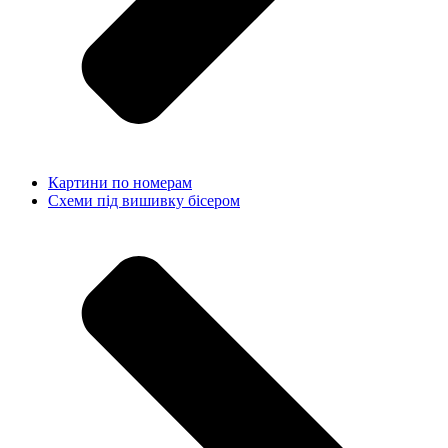
Картини по номерам
Схеми під вишивку бісером