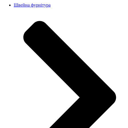
Швейна фурнітура