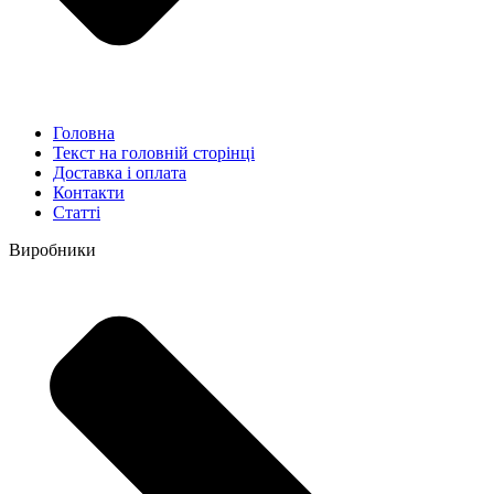
Головна
Текст на головній сторінці
Доставка і оплата
Контакти
Статті
Виробники