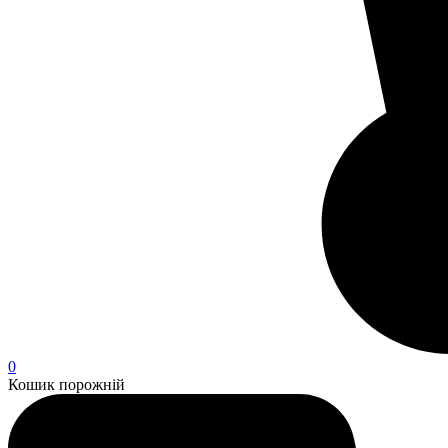
0
Кошик порожній