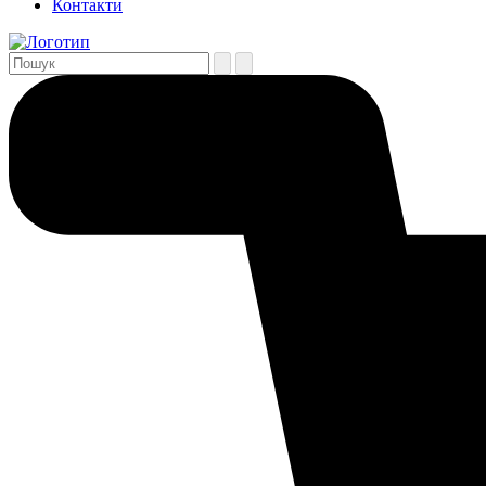
Контакти