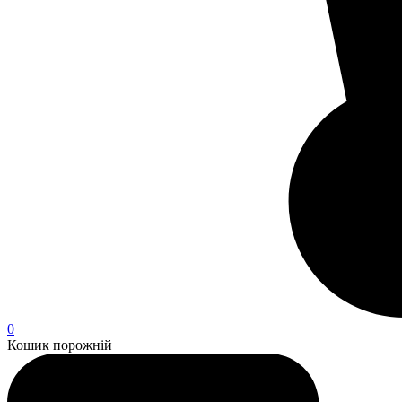
0
Кошик порожній