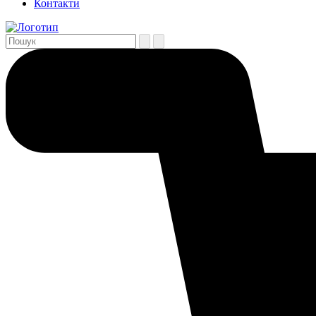
Контакти