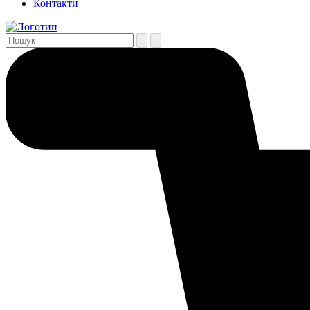
Контакти