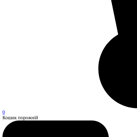
0
Кошик порожній