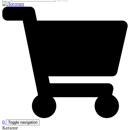
0
Toggle navigation
Каталог