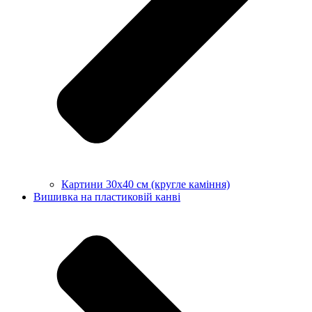
Картини 30х40 см (кругле каміння)
Вишивка на пластиковій канві