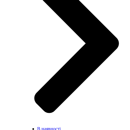
В наявності