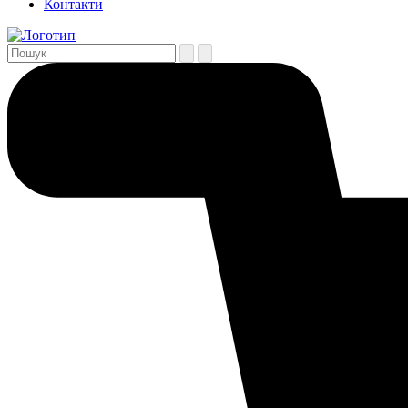
Контакти