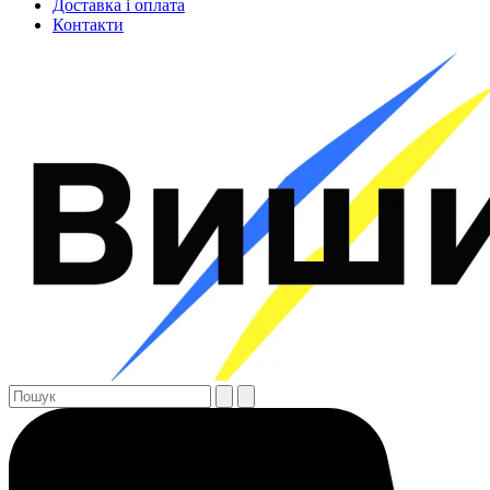
Доставка і оплата
Контакти