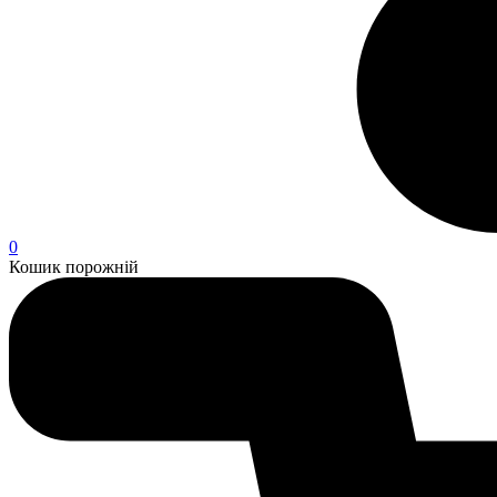
0
Кошик порожній