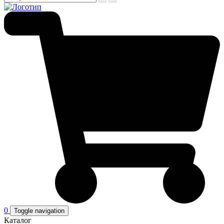
0
Toggle navigation
Каталог