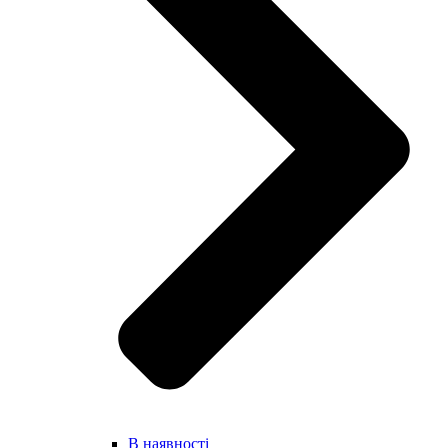
В наявності