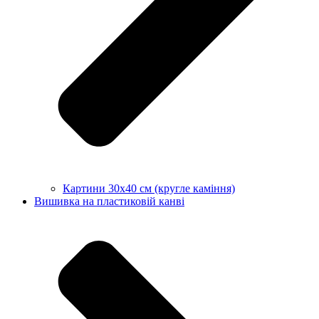
Картини 30х40 см (кругле каміння)
Вишивка на пластиковій канві