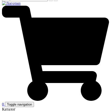
0
Toggle navigation
Каталог