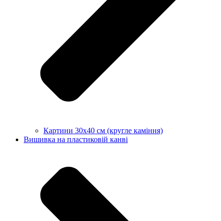
Картини 30х40 см (кругле каміння)
Вишивка на пластиковій канві