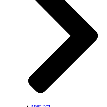
В наявності