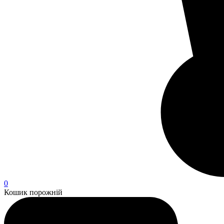
0
Кошик порожній