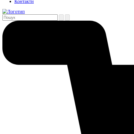
Контакти