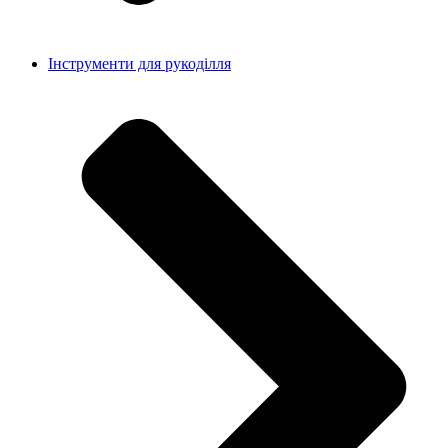
Інструменти для рукоділля