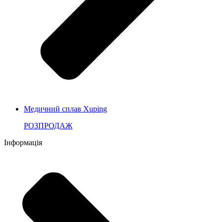
Медичний сплав Xuping
РОЗПРОДАЖ
Інформація