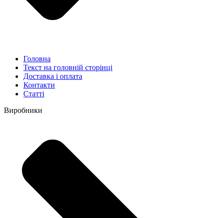
Головна
Текст на головній сторінці
Доставка і оплата
Контакти
Статті
Виробники