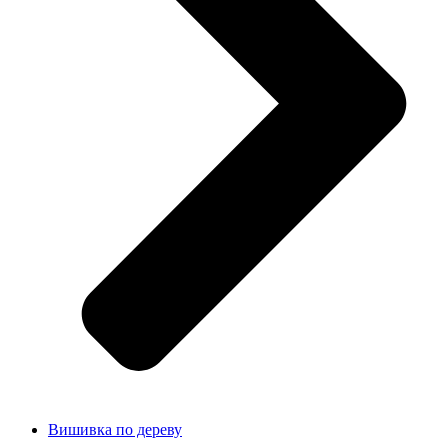
Вишивка по дереву