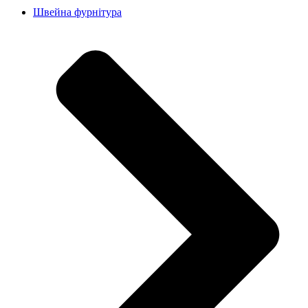
Швейна фурнітура