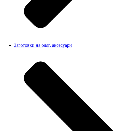
Заготовки на одяг, аксесуари