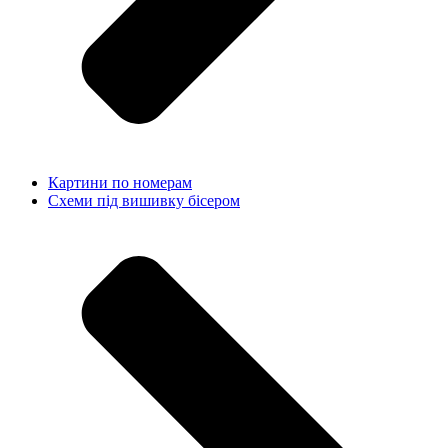
Картини по номерам
Схеми під вишивку бісером