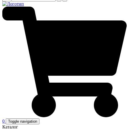
0
Toggle navigation
Каталог