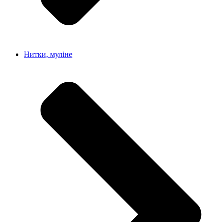
Нитки, муліне