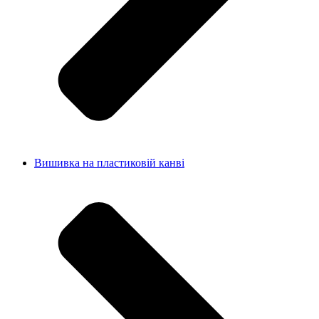
Вишивка на пластиковій канві