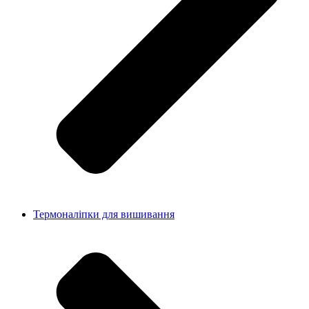
Термоналіпки для вишивання