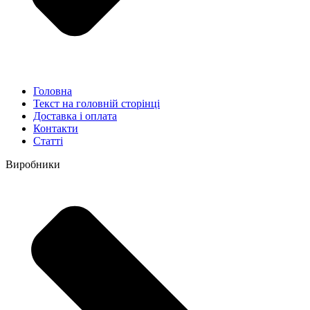
Головна
Текст на головній сторінці
Доставка і оплата
Контакти
Статті
Виробники