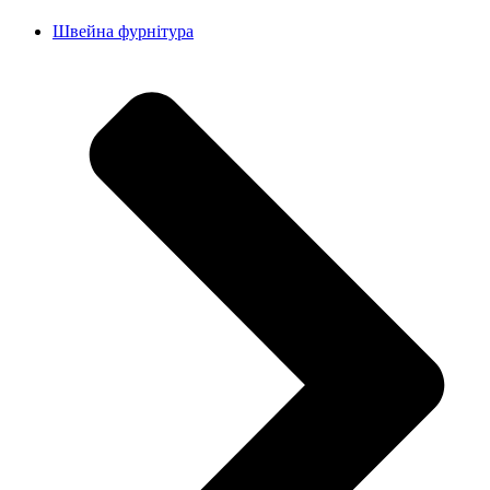
Швейна фурнітура