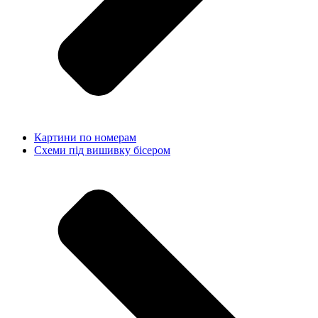
Картини по номерам
Схеми під вишивку бісером