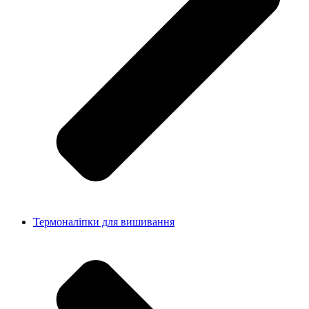
Термоналіпки для вишивання