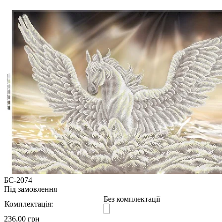
БС-2074
Під замовлення
Без комплектації
Комплектація:
236,00 грн