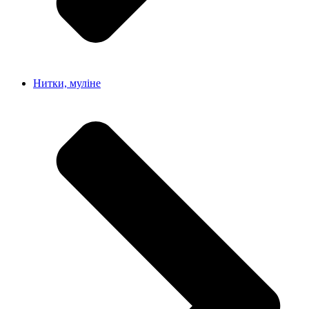
Нитки, муліне