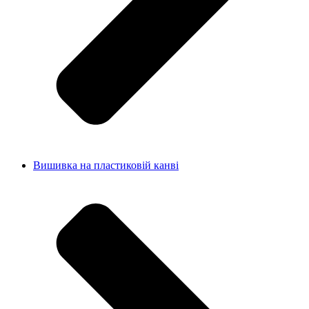
Вишивка на пластиковій канві