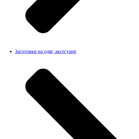
Заготовки на одяг, аксесуари