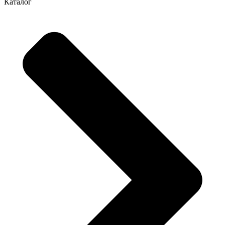
Каталог