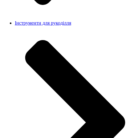
Інструменти для рукоділля