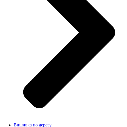
Вишивка по дереву