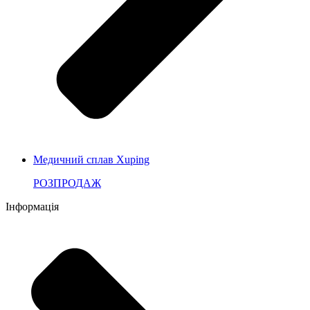
Медичний сплав Xuping
РОЗПРОДАЖ
Інформація