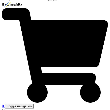
0
Toggle navigation