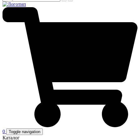
0
Toggle navigation
Каталог