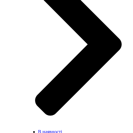
В наявності