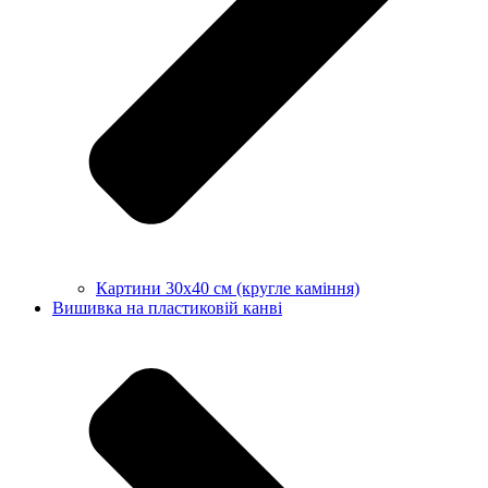
Картини 30х40 см (кругле каміння)
Вишивка на пластиковій канві