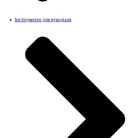
Інструменти для рукоділля