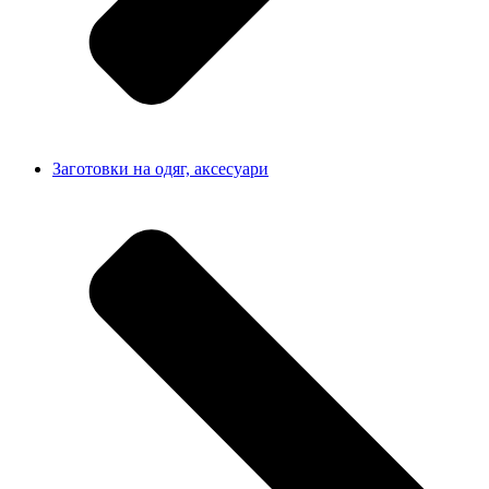
Заготовки на одяг, аксесуари