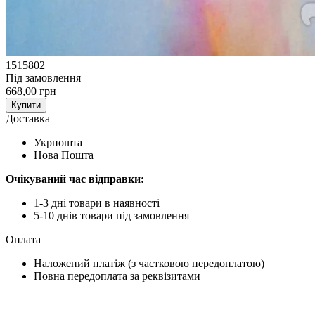
1515802
Під замовлення
668,00 грн
Купити
Доставка
Укрпошта
Нова Пошта
Очікуваний час відправки:
1-3 дні товари в наявності
5-10 днів товари під замовлення
Оплата
Наложений платіж (з частковою передоплатою)
Повна передоплата за реквізитами