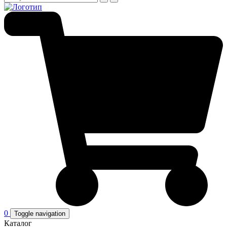
0
Toggle navigation
Каталог