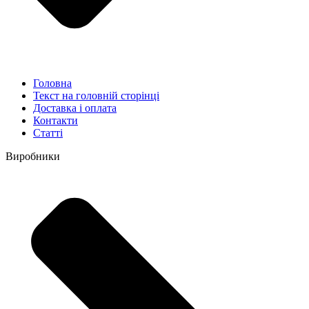
Головна
Текст на головній сторінці
Доставка і оплата
Контакти
Статті
Виробники