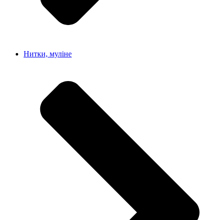
Нитки, муліне