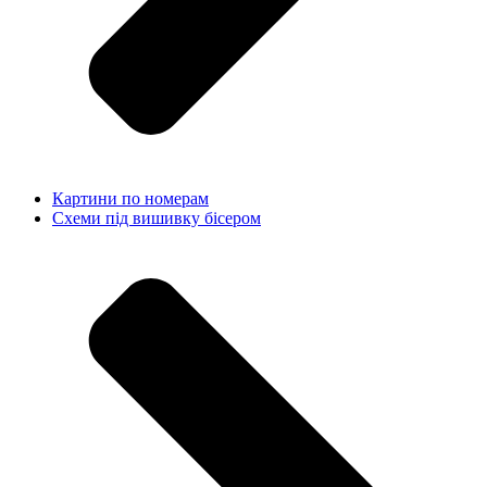
Картини по номерам
Схеми під вишивку бісером