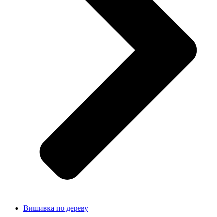
Вишивка по дереву