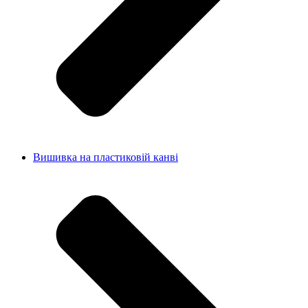
Вишивка на пластиковій канві