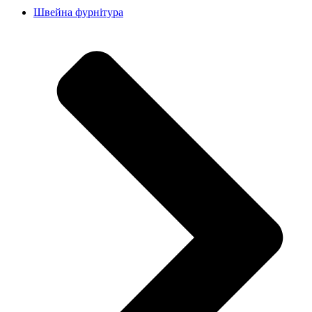
Швейна фурнітура