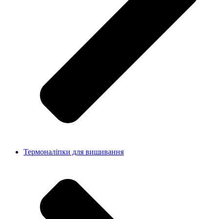
Термоналіпки для вишивання