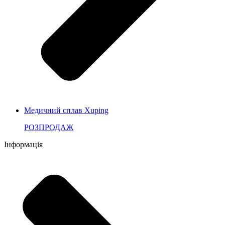
Медичний сплав Xuping
РОЗПРОДАЖ
Інформація