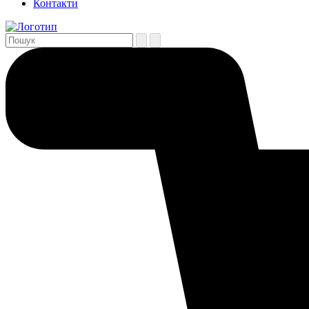
Контакти