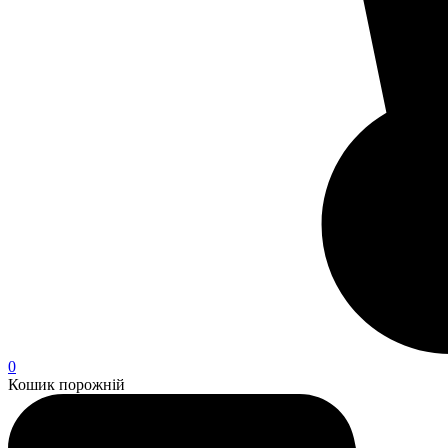
0
Кошик порожній