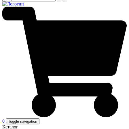
0
Toggle navigation
Каталог