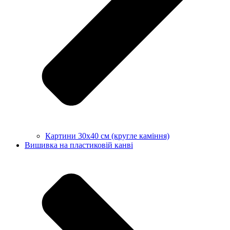
Картини 30х40 см (кругле каміння)
Вишивка на пластиковій канві