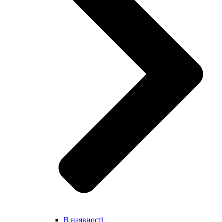
В наявності