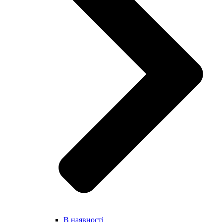
В наявності