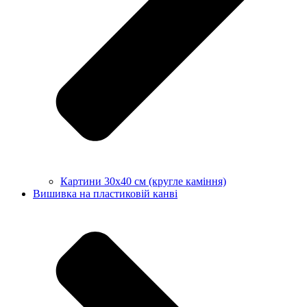
Картини 30х40 см (кругле каміння)
Вишивка на пластиковій канві