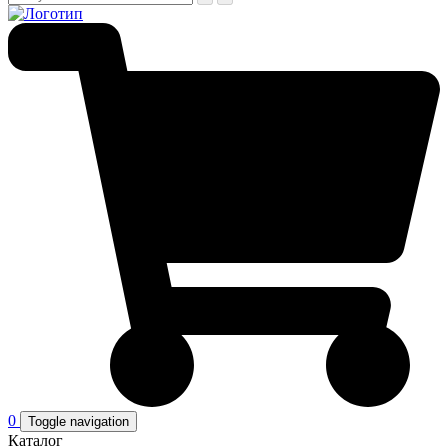
0
Toggle navigation
Каталог