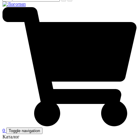
0
Toggle navigation
Каталог