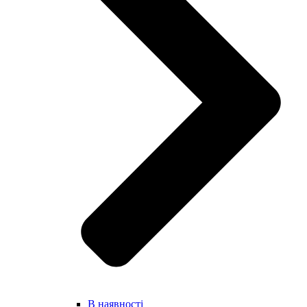
В наявності