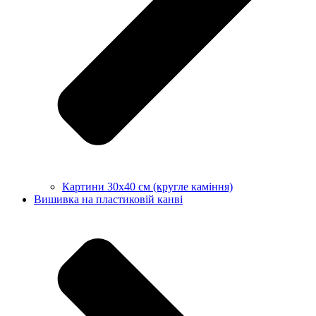
Картини 30х40 см (кругле каміння)
Вишивка на пластиковій канві