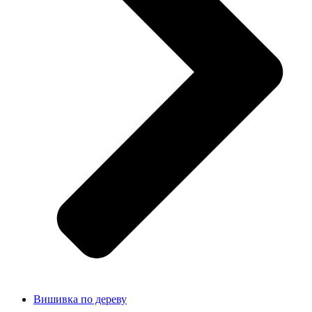
Вишивка по дереву