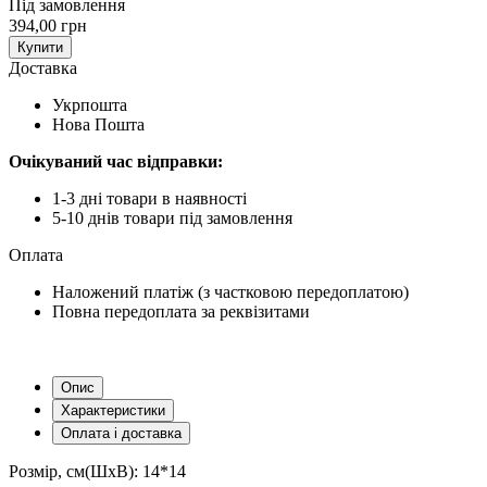
Під замовлення
394,00 грн
Купити
Доставка
Укрпошта
Нова Пошта
Очікуваний час відправки:
1-3 дні товари в наявності
5-10 днів товари під замовлення
Оплата
Наложений платіж (з частковою передоплатою)
Повна передоплата за реквізитами
Опис
Характеристики
Оплата і доставка
Розмір, см(ШхВ): 14*14