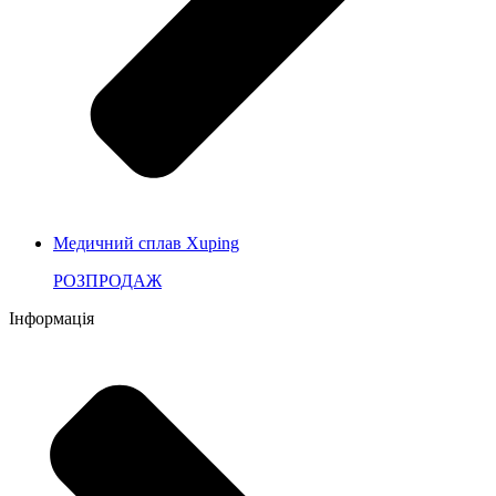
Медичний сплав Xuping
РОЗПРОДАЖ
Інформація