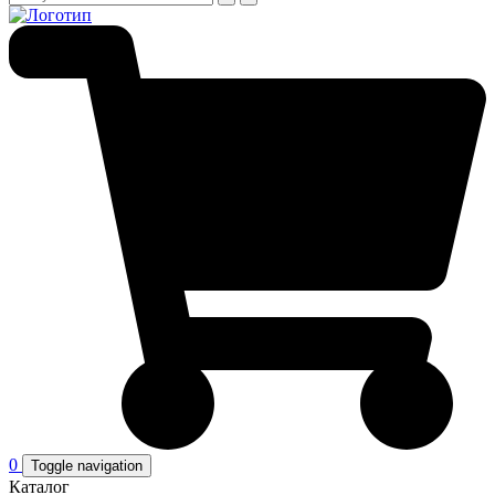
0
Toggle navigation
Каталог