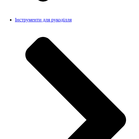
Інструменти для рукоділля