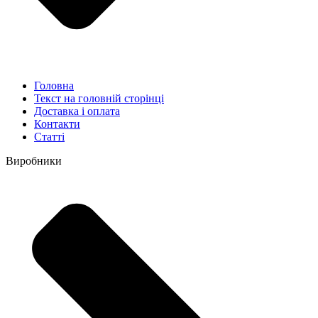
Головна
Текст на головній сторінці
Доставка і оплата
Контакти
Статті
Виробники