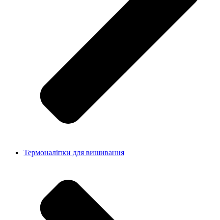
Термоналіпки для вишивання