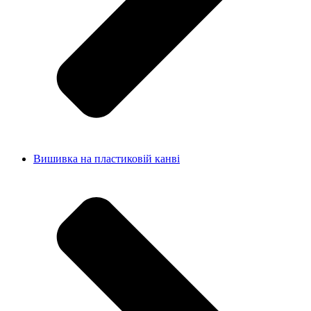
Вишивка на пластиковій канві