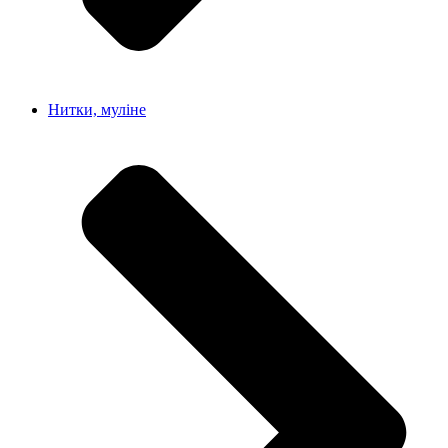
Нитки, муліне