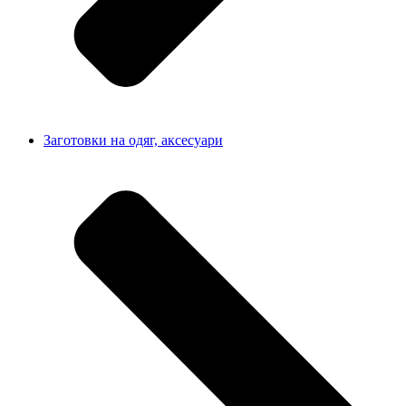
Заготовки на одяг, аксесуари