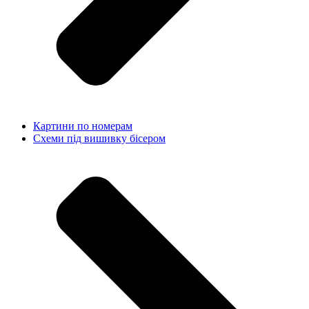
Картини по номерам
Схеми під вишивку бісером