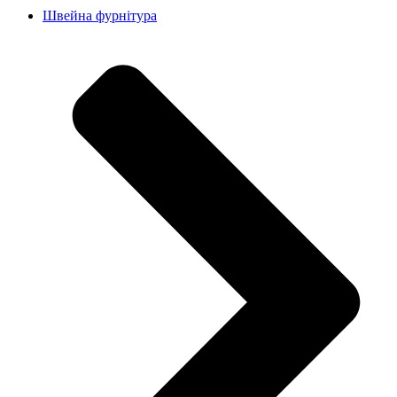
Швейна фурнітура