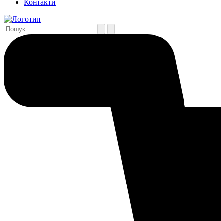
Контакти