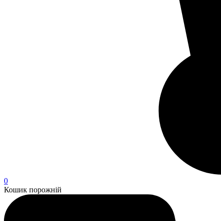
0
Кошик порожній