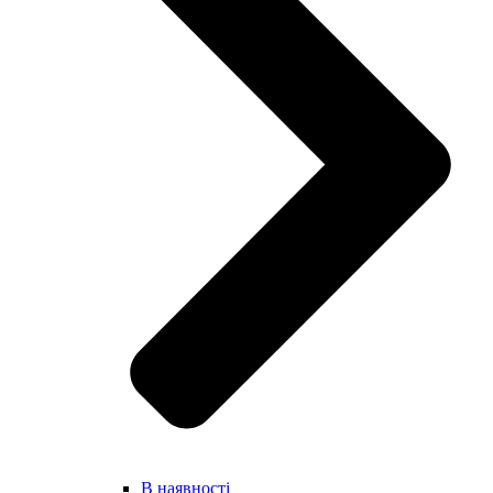
В наявності