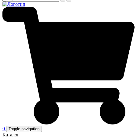
0
Toggle navigation
Каталог