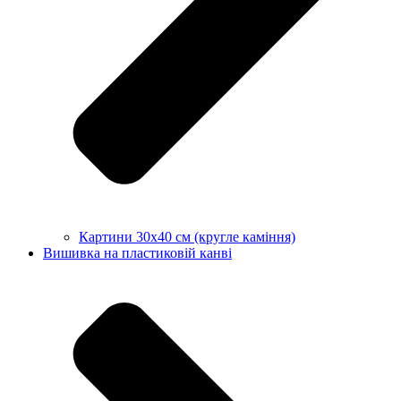
Картини 30х40 см (кругле каміння)
Вишивка на пластиковій канві