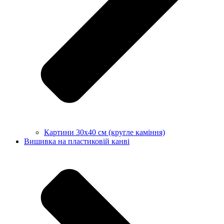
Картини 30х40 см (кругле каміння)
Вишивка на пластиковій канві