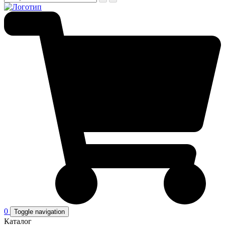
0
Toggle navigation
Каталог