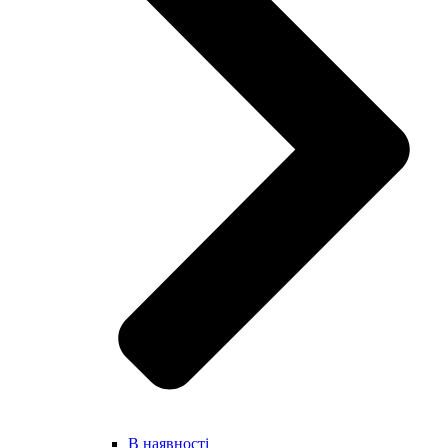
В наявності