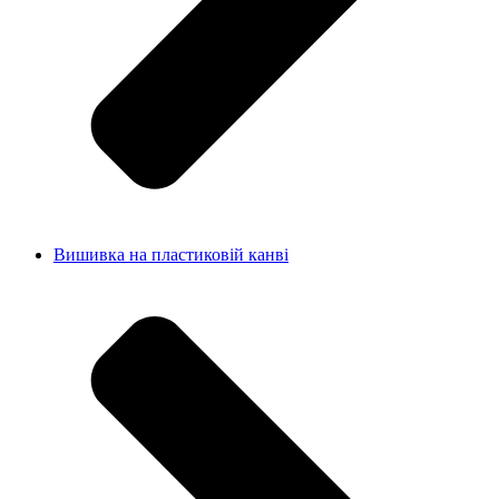
Вишивка на пластиковій канві