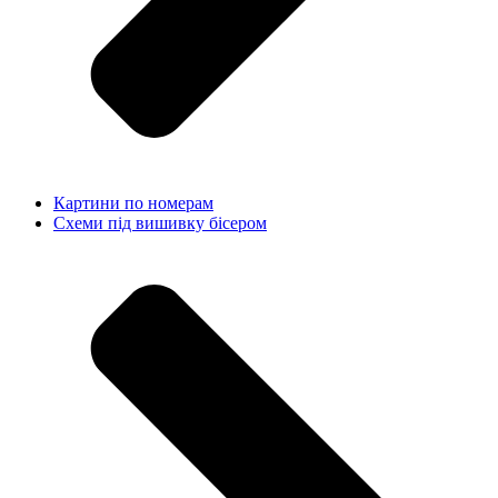
Картини по номерам
Схеми під вишивку бісером