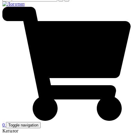
0
Toggle navigation
Каталог