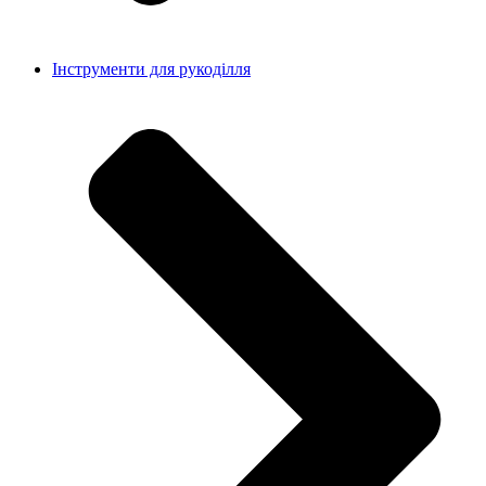
Інструменти для рукоділля