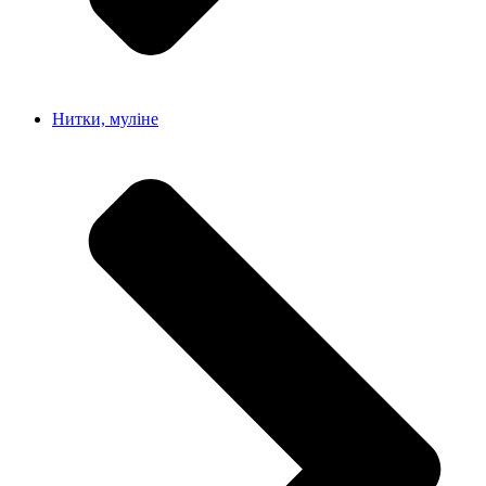
Нитки, муліне