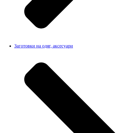
Заготовки на одяг, аксесуари