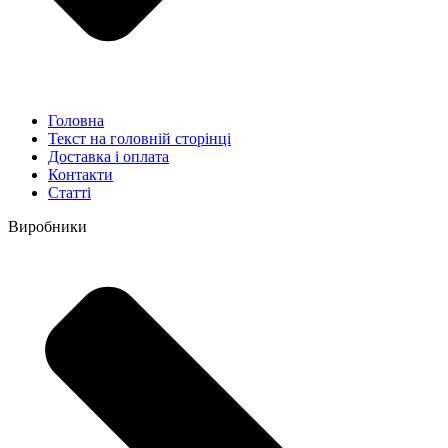
Головна
Текст на головній сторінці
Доставка і оплата
Контакти
Статті
Виробники