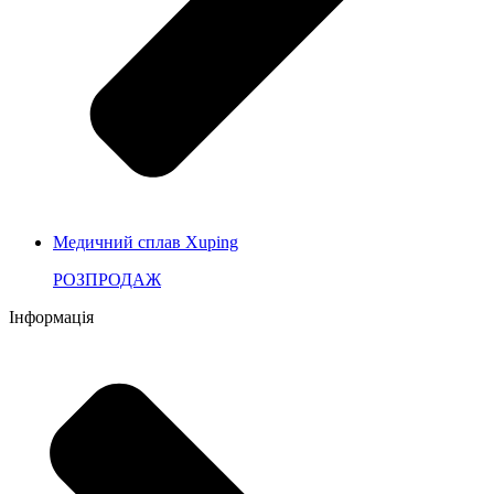
Медичний сплав Xuping
РОЗПРОДАЖ
Інформація