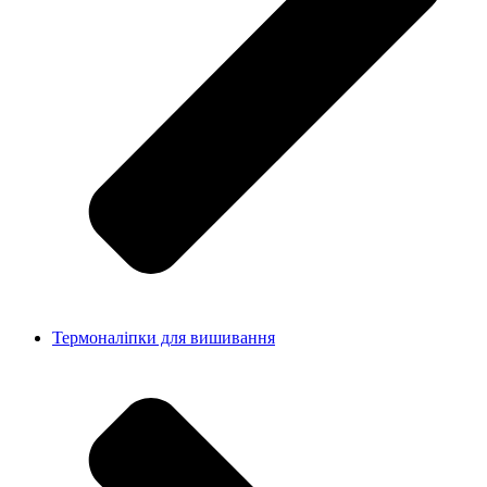
Термоналіпки для вишивання