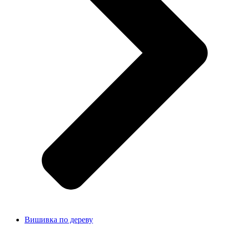
Вишивка по дереву