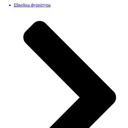
Швейна фурнітура