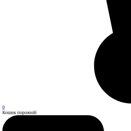
0
Кошик порожній