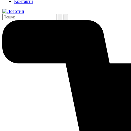
Контакти