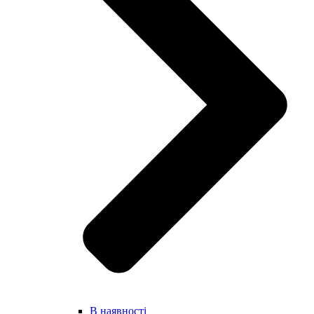
В наявності