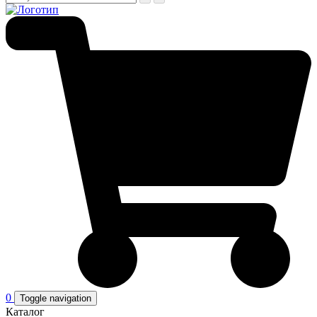
0
Toggle navigation
Каталог