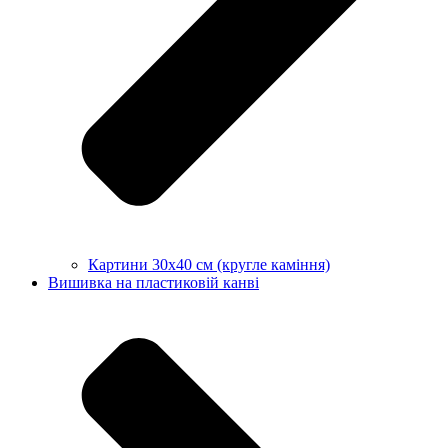
Картини 30х40 см (кругле каміння)
Вишивка на пластиковій канві