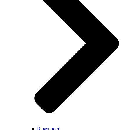
В наявності