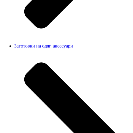
Заготовки на одяг, аксесуари