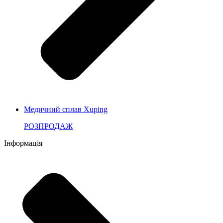
Медичний сплав Xuping
РОЗПРОДАЖ
Інформація