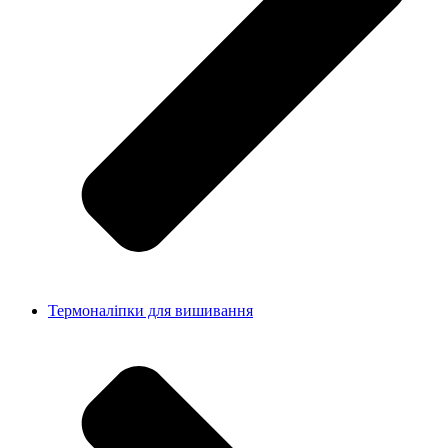
Термоналіпки для вишивання