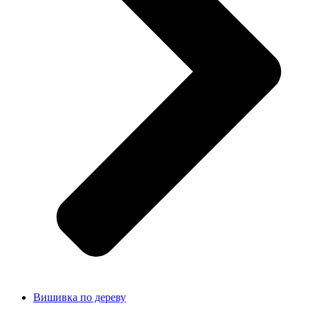
Вишивка по дереву