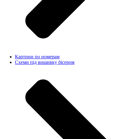
Картини по номерам
Схеми під вишивку бісером