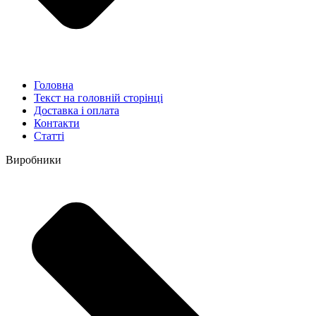
Головна
Текст на головній сторінці
Доставка і оплата
Контакти
Статті
Виробники