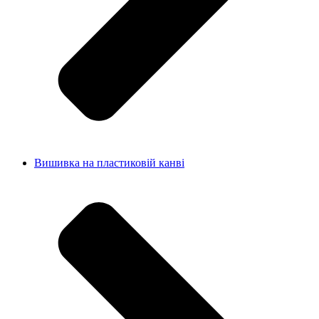
Вишивка на пластиковій канві