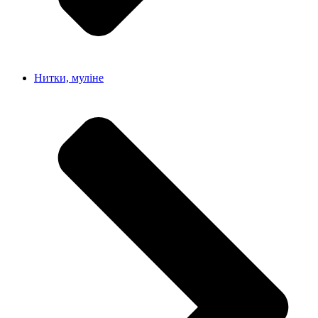
Нитки, муліне