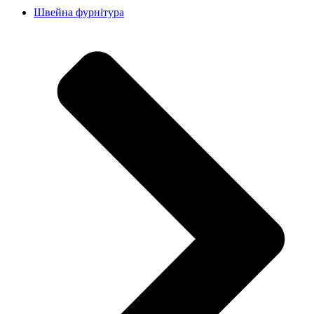
Швейна фурнітура