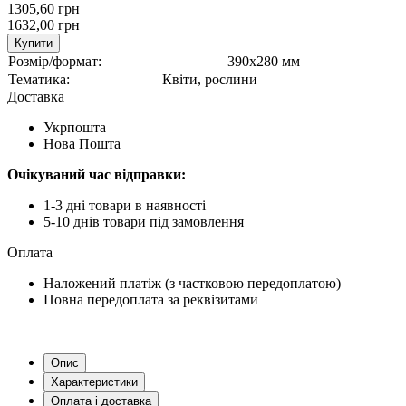
1305,60 грн
1632,00 грн
Купити
Розмір/формат:
390х280 мм
Тематика:
Квіти, рослини
Доставка
Укрпошта
Нова Пошта
Очікуваний час відправки:
1-3 дні товари в наявності
5-10 днів товари під замовлення
Оплата
Наложений платіж (з частковою передоплатою)
Повна передоплата за реквізитами
Опис
Характеристики
Оплата і доставка