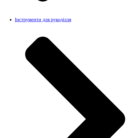
Інструменти для рукоділля