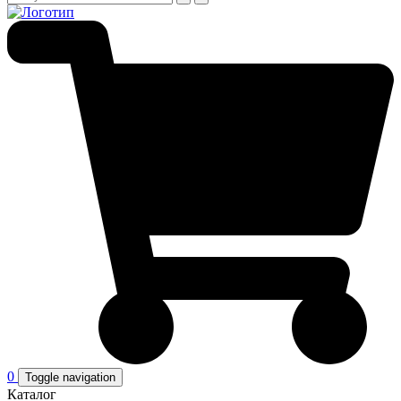
0
Toggle navigation
Каталог