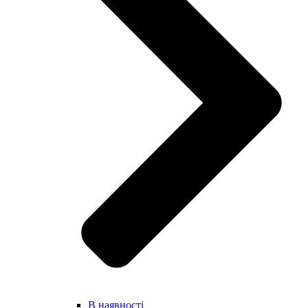
В наявності