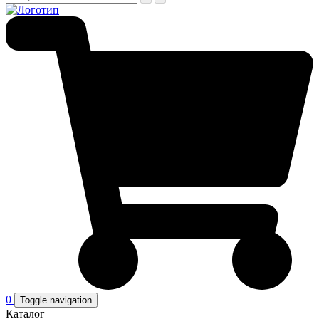
0
Toggle navigation
Каталог