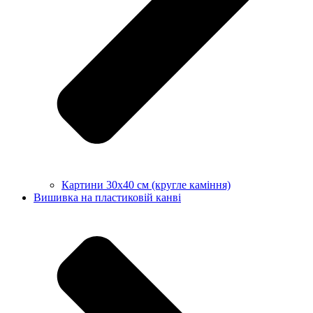
Картини 30х40 см (кругле каміння)
Вишивка на пластиковій канві