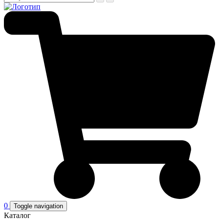
0
Toggle navigation
Каталог