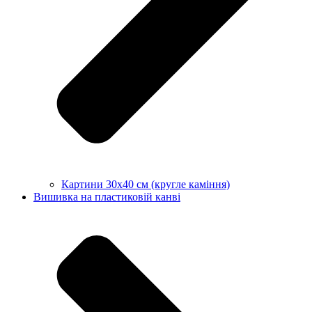
Картини 30х40 см (кругле каміння)
Вишивка на пластиковій канві