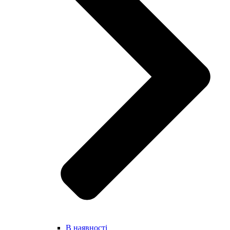
В наявності