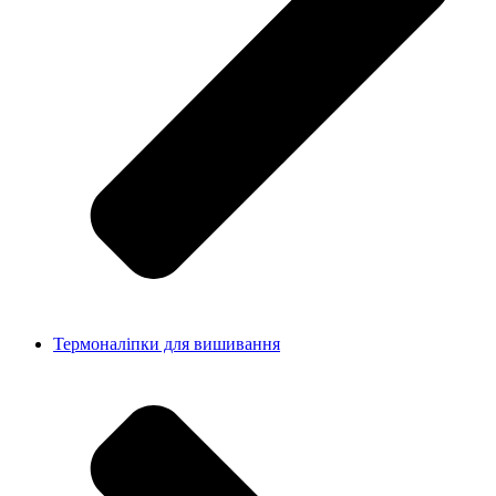
Термоналіпки для вишивання