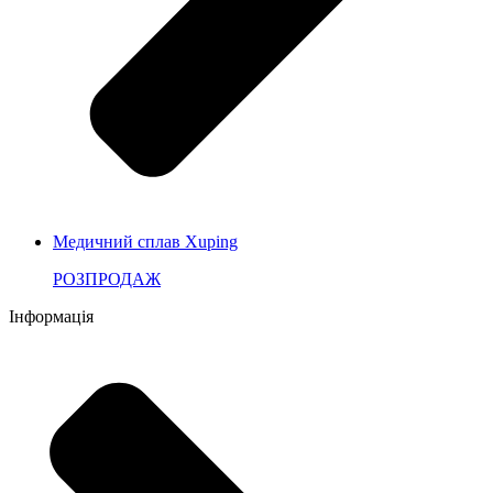
Медичний сплав Xuping
РОЗПРОДАЖ
Інформація