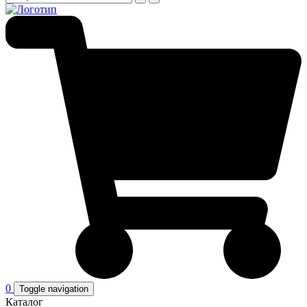
0
Toggle navigation
Каталог