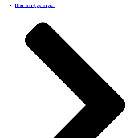
Швейна фурнітура