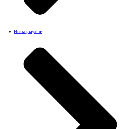
Нитки, муліне