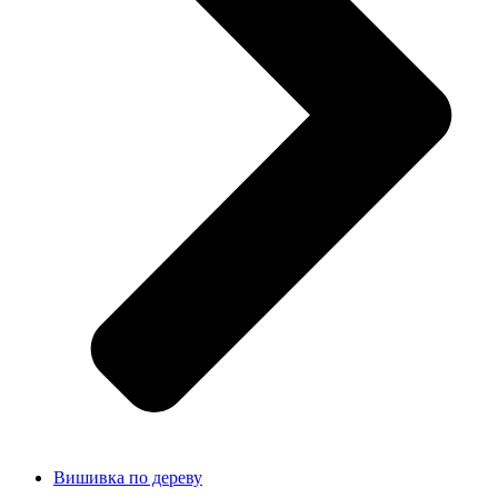
Вишивка по дереву