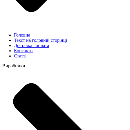
Головна
Текст на головній сторінці
Доставка і оплата
Контакти
Статті
Виробники