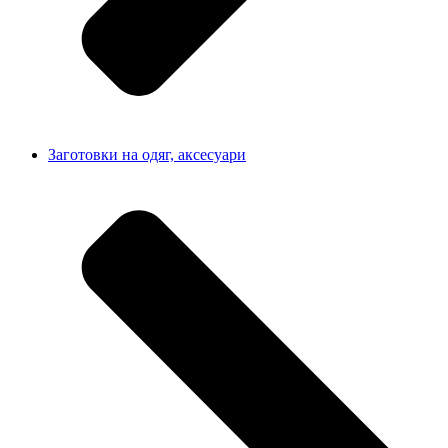
Заготовки на одяг, аксесуари