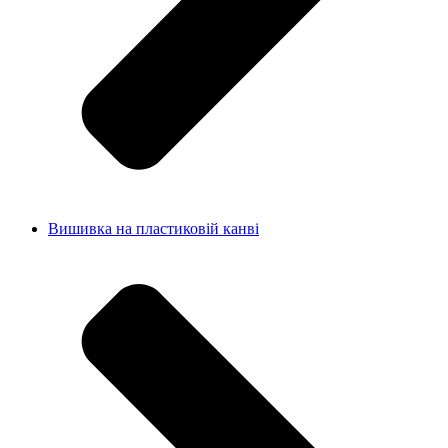
Вишивка на пластиковій канві