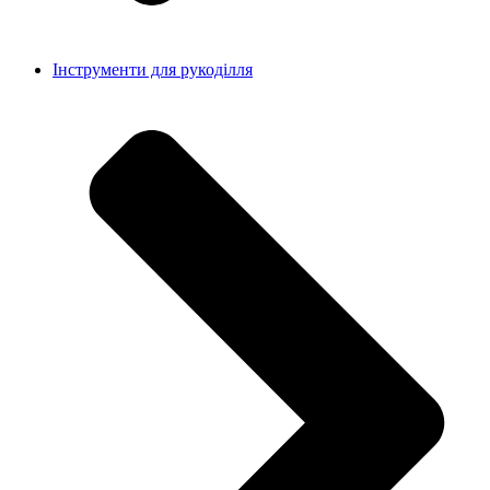
Інструменти для рукоділля