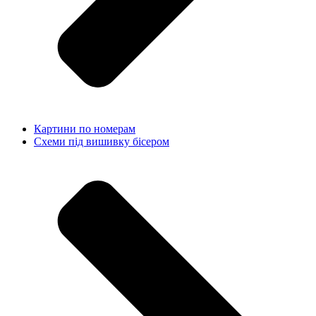
Картини по номерам
Схеми під вишивку бісером