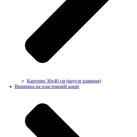
Картини 30х40 см (кругле каміння)
Вишивка на пластиковій канві