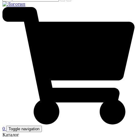
0
Toggle navigation
Каталог