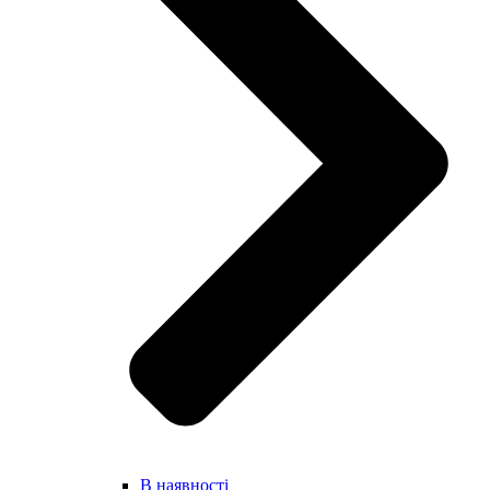
В наявності