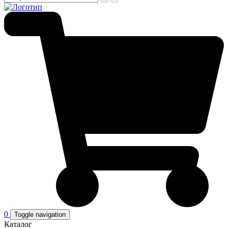
0
Toggle navigation
Каталог