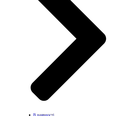
В наявності