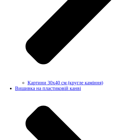
Картини 30х40 см (кругле каміння)
Вишивка на пластиковій канві