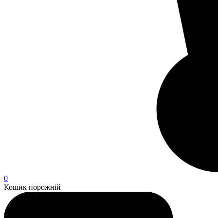
0
Кошик порожній