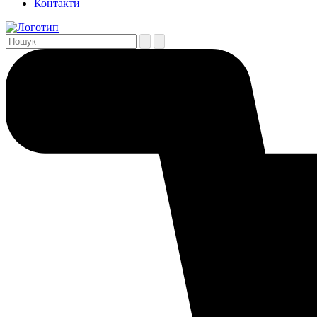
Контакти