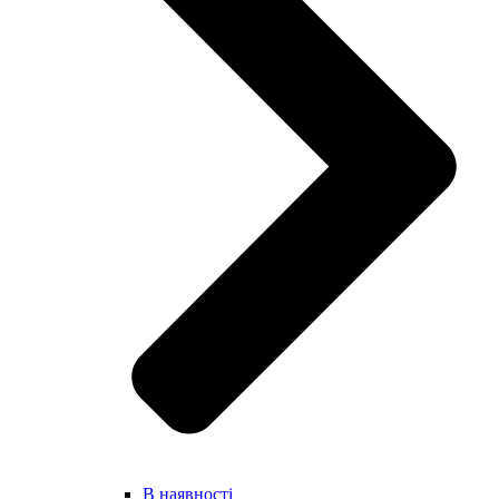
В наявності