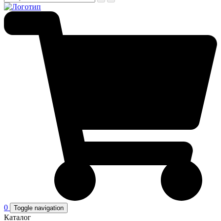
0
Toggle navigation
Каталог