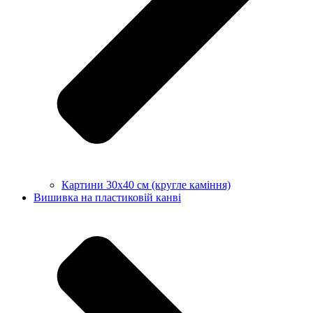
Картини 30х40 см (кругле каміння)
Вишивка на пластиковій канві