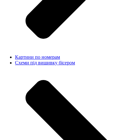
Картини по номерам
Схеми під вишивку бісером