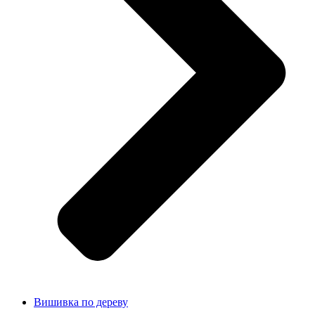
Вишивка по дереву