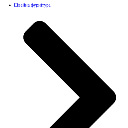
Швейна фурнітура