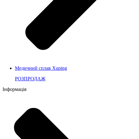
Медичний сплав Xuping
РОЗПРОДАЖ
Інформація