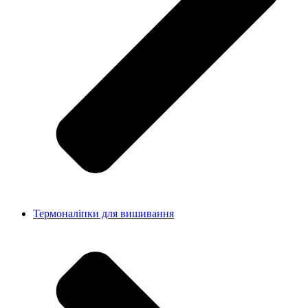
Термоналіпки для вишивання