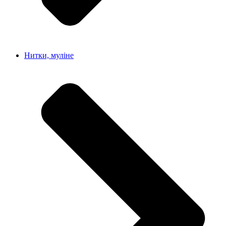
Нитки, муліне