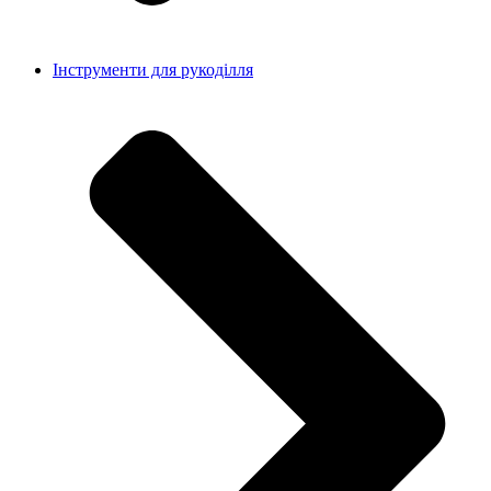
Інструменти для рукоділля