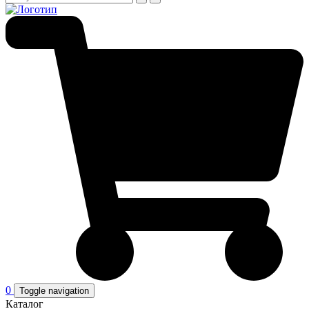
0
Toggle navigation
Каталог