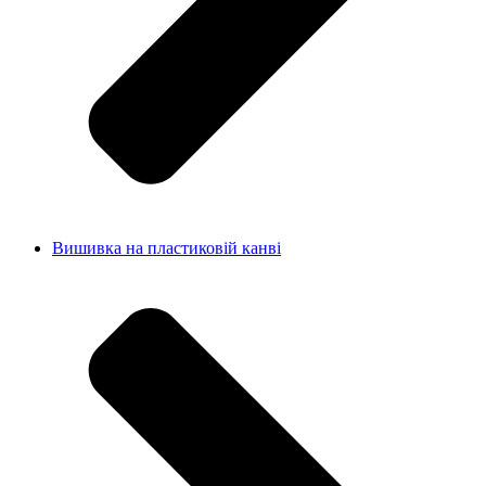
Вишивка на пластиковій канві