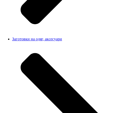
Заготовки на одяг, аксесуари