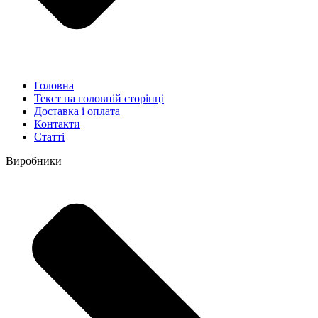
Головна
Текст на головній сторінці
Доставка і оплата
Контакти
Статті
Виробники