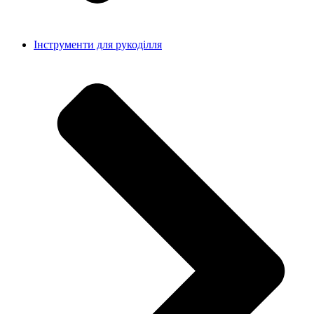
Інструменти для рукоділля