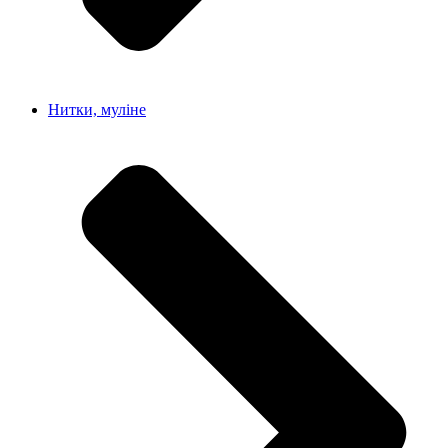
Нитки, муліне