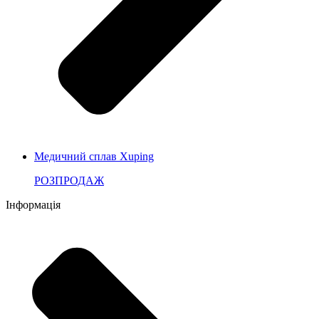
Медичний сплав Xuping
РОЗПРОДАЖ
Інформація