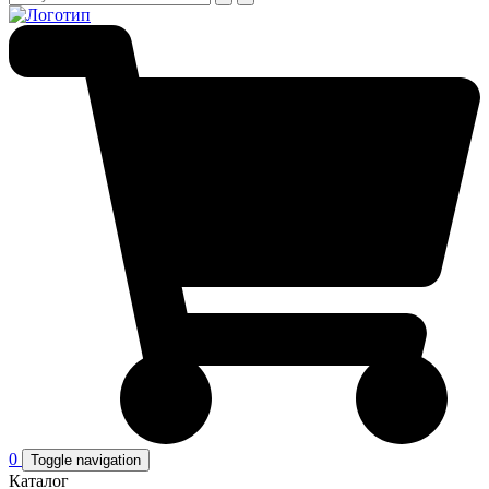
0
Toggle navigation
Каталог