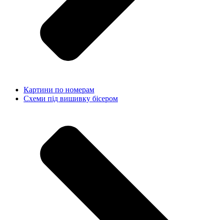
Картини по номерам
Схеми під вишивку бісером