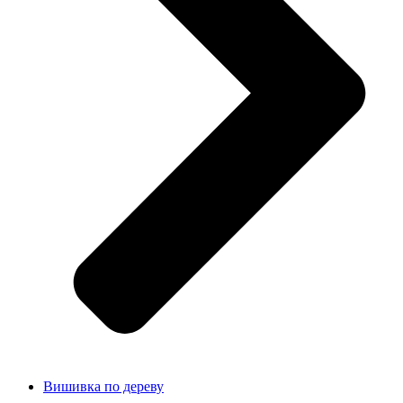
Вишивка по дереву