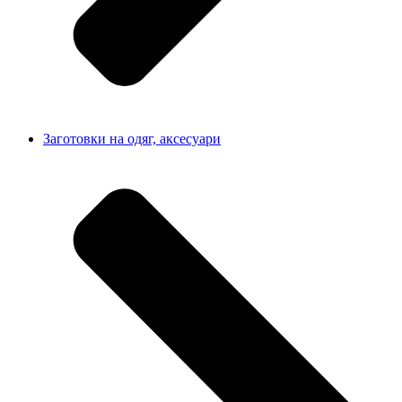
Заготовки на одяг, аксесуари