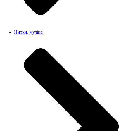
Нитки, муліне