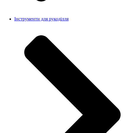
Інструменти для рукоділля