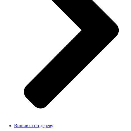
Вишивка по дереву