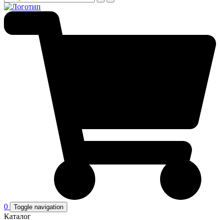
0
Toggle navigation
Каталог