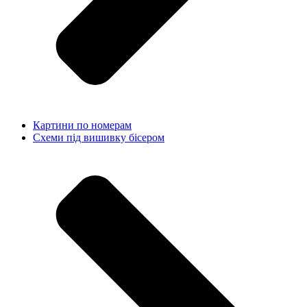
Картини по номерам
Схеми під вишивку бісером