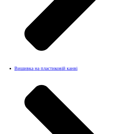
Вишивка на пластиковій канві