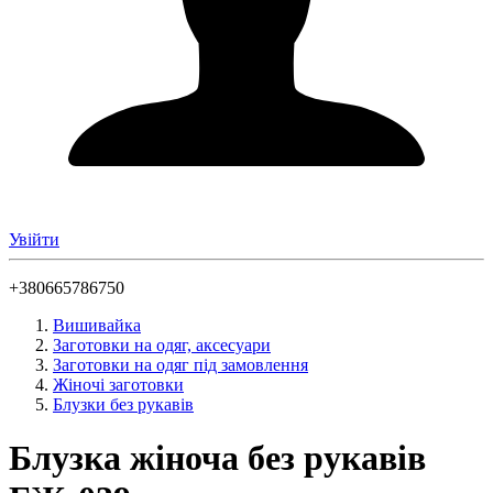
Увійти
+380665786750
Вишивайка
Заготовки на одяг, аксесуари
Заготовки на одяг під замовлення
Жіночі заготовки
Блузки без рукавів
Блузка жіноча без рукавів