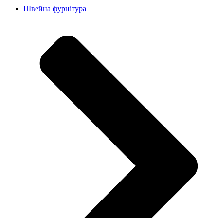
Швейна фурнітура