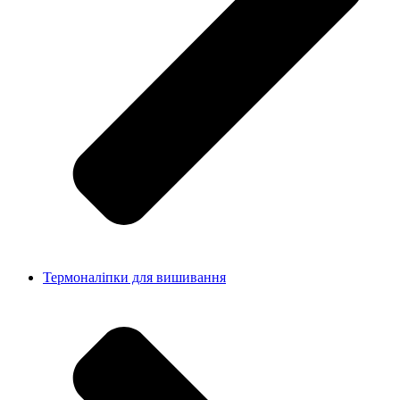
Термоналіпки для вишивання