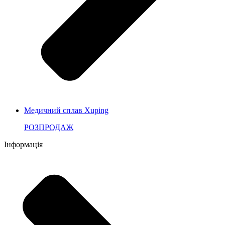
Медичний сплав Xuping
РОЗПРОДАЖ
Інформація