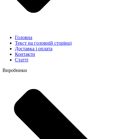
Головна
Текст на головній сторінці
Доставка і оплата
Контакти
Статті
Виробники