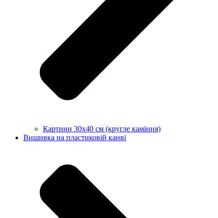
Картини 30х40 см (кругле каміння)
Вишивка на пластиковій канві