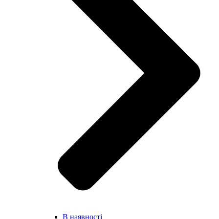
В наявності